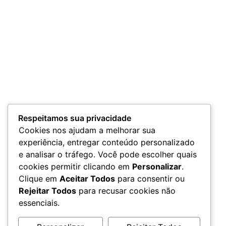
Respeitamos sua privacidade
Cookies nos ajudam a melhorar sua
experiência, entregar conteúdo personalizado
e analisar o tráfego. Você pode escolher quais
cookies permitir clicando em
Personalizar
.
Clique em
Aceitar Todos
para consentir ou
Rejeitar Todos
para recusar cookies não
essenciais.