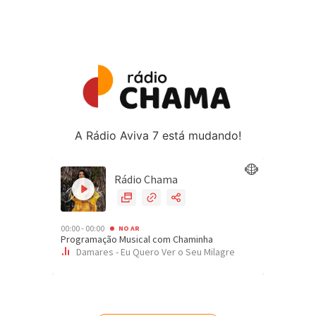
A Rádio Aviva 7 está mudando!