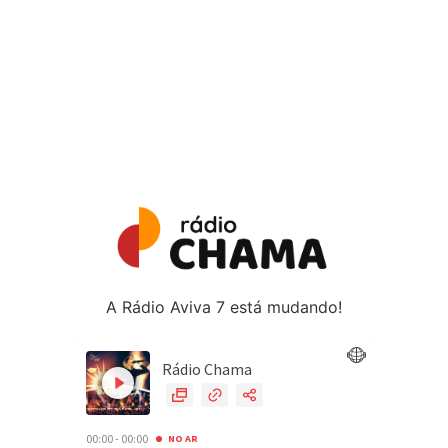
A Rádio Aviva 7 está mudando!