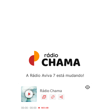
A Rádio Aviva 7 está mudando!