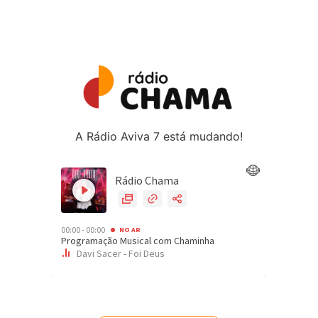
A Rádio Aviva 7 está mudando!