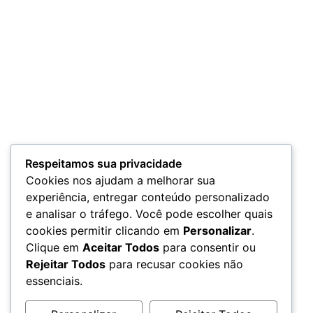
Respeitamos sua privacidade
Cookies nos ajudam a melhorar sua
experiência, entregar conteúdo personalizado
e analisar o tráfego. Você pode escolher quais
cookies permitir clicando em
Personalizar
.
Clique em
Aceitar Todos
para consentir ou
Rejeitar Todos
para recusar cookies não
essenciais.