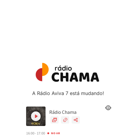
A Rádio Aviva 7 está mudando!