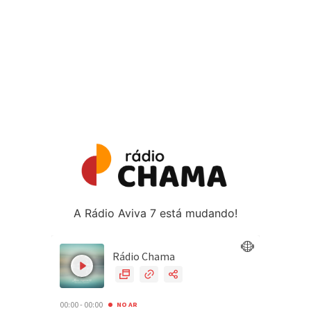
A Rádio Aviva 7 está mudando!