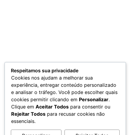
Respeitamos sua privacidade
Cookies nos ajudam a melhorar sua
experiência, entregar conteúdo personalizado
e analisar o tráfego. Você pode escolher quais
cookies permitir clicando em
Personalizar
.
Clique em
Aceitar Todos
para consentir ou
Rejeitar Todos
para recusar cookies não
essenciais.