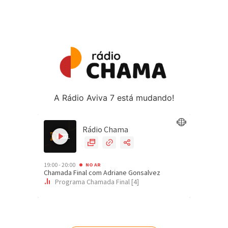
A Rádio Aviva 7 está mudando!