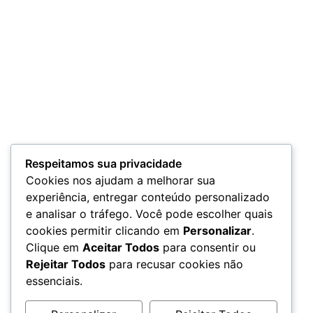
Respeitamos sua privacidade
Cookies nos ajudam a melhorar sua
experiência, entregar conteúdo personalizado
e analisar o tráfego. Você pode escolher quais
cookies permitir clicando em
Personalizar
.
Clique em
Aceitar Todos
para consentir ou
Rejeitar Todos
para recusar cookies não
essenciais.