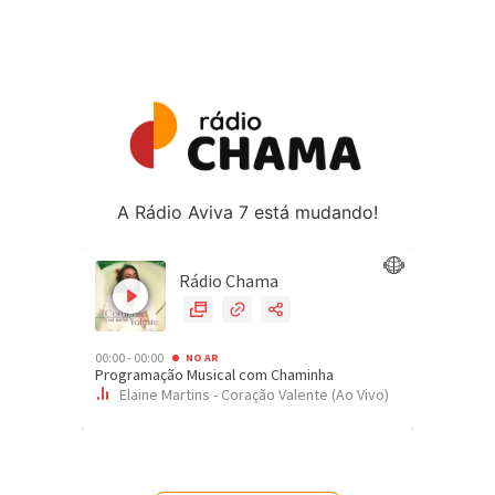
A Rádio Aviva 7 está mudando!