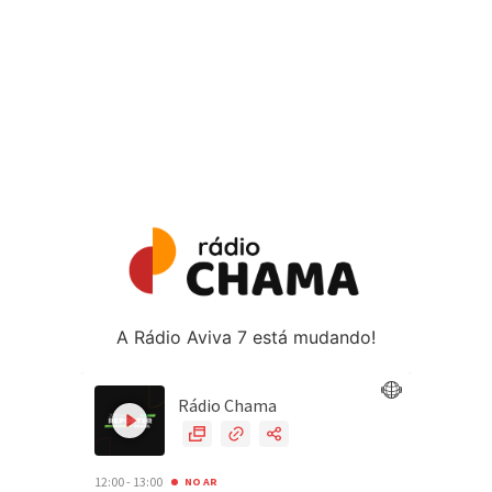
A Rádio Aviva 7 está mudando!