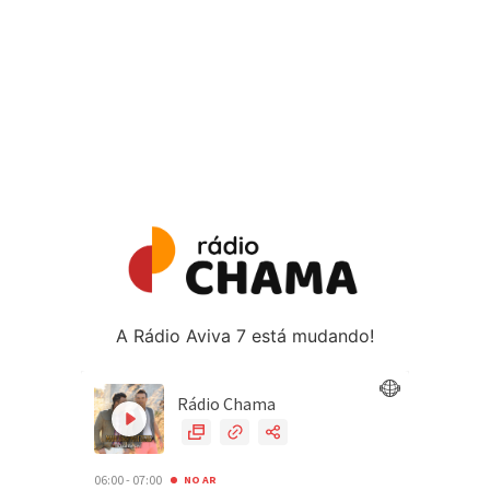
A Rádio Aviva 7 está mudando!