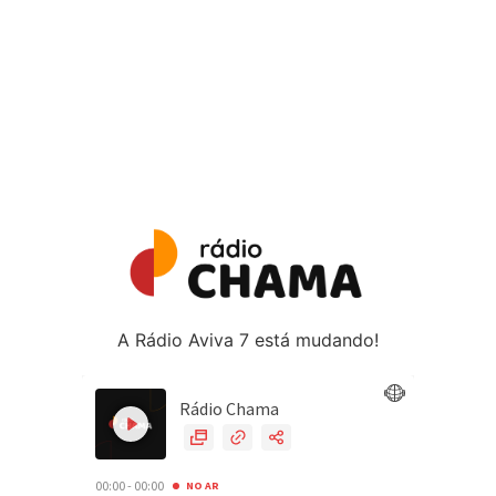
A Rádio Aviva 7 está mudando!