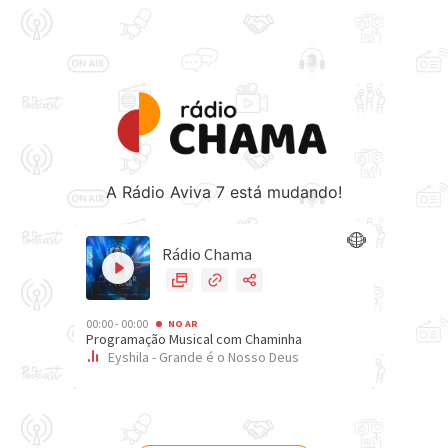
A Rádio Aviva 7 está mudando!