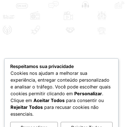
Respeitamos sua privacidade
Cookies nos ajudam a melhorar sua
experiência, entregar conteúdo personalizado
e analisar o tráfego. Você pode escolher quais
cookies permitir clicando em
Personalizar
.
Clique em
Aceitar Todos
para consentir ou
Rejeitar Todos
para recusar cookies não
essenciais.