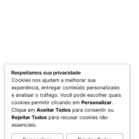
Respeitamos sua privacidade
Cookies nos ajudam a melhorar sua
experiência, entregar conteúdo personalizado
e analisar o tráfego. Você pode escolher quais
cookies permitir clicando em
Personalizar
.
Clique em
Aceitar Todos
para consentir ou
Rejeitar Todos
para recusar cookies não
essenciais.