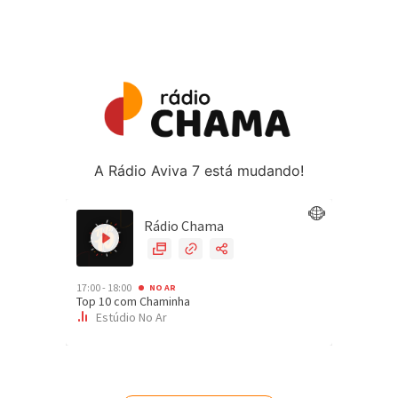
A Rádio Aviva 7 está mudando!