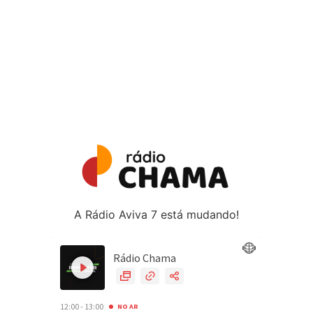
A Rádio Aviva 7 está mudando!