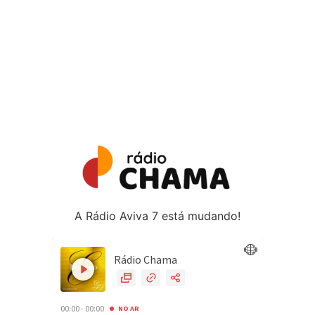
A Rádio Aviva 7 está mudando!