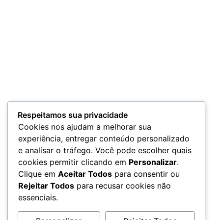
Respeitamos sua privacidade
Cookies nos ajudam a melhorar sua
experiência, entregar conteúdo personalizado
e analisar o tráfego. Você pode escolher quais
cookies permitir clicando em
Personalizar
.
Clique em
Aceitar Todos
para consentir ou
Rejeitar Todos
para recusar cookies não
essenciais.