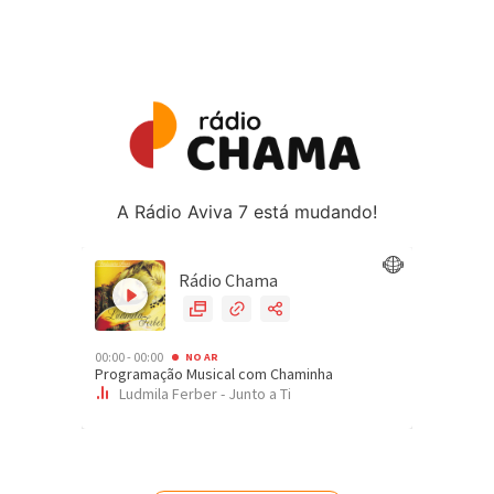
A Rádio Aviva 7 está mudando!